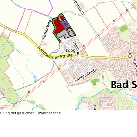
tellung der gesuchten Gewerbefläche