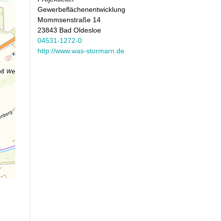
Gewerbeflächenentwicklung
Mommsenstraße 14
23843 Bad Oldesloe
04531-1272-0
http://www.was-stormarn.de