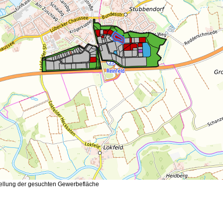
tellung der gesuchten Gewerbefläche