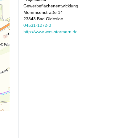
Gewerbeflächenentwicklung
Mommsenstraße 14
23843 Bad Oldesloe
04531-1272-0
http://www.was-stormarn.de