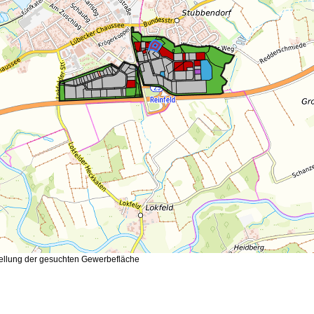
tellung der gesuchten Gewerbefläche