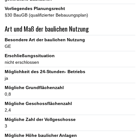
Vorliegendes Planungsrecht
§30 BauGB (qualifizierter Bebauungsplan)
Art und Maß der baulichen Nutzung
Besondere Art der baulichen Nutzung
GE
Erschließungssituation
nicht erschlossen
Möglichkeit des 24-Stunden- Betriebs
ja
Mögliche Grundflächenzahl
0,8
Mögliche Geschossflächenzahl
2,4
Mögliche Zahl der Vollgeschosse
3
Mögliche Höhe baulicher Anlagen