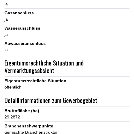
ja
Gasanschluss
ja
Wasseranschluss
ja
Abwasseranschluss
ja
Eigentumsrechtliche Situation und
Vermarktungsabsicht
Eigentumsrechtliche Situation
öffentlich
Detailinformationen zum Gewerbegebiet
Bruttofläche (ha)
29,2872
Branchenschwerpunkte
gemischte Branchenstruktur