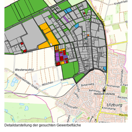
Detaildarstellung der gesuchten Gewerbefläche