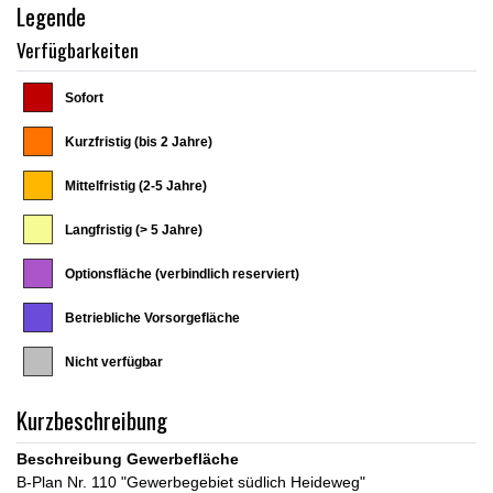
Legende
Verfügbarkeiten
Sofort
Kurzfristig (bis 2 Jahre)
Mittelfristig (2-5 Jahre)
Langfristig (> 5 Jahre)
Optionsfläche (verbindlich reserviert)
Betriebliche Vorsorgefläche
Nicht verfügbar
Kurzbeschreibung
Beschreibung Gewerbefläche